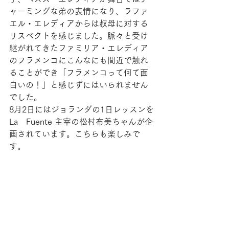
ャーミングな弟の表情になり、ラファ
エル・エレディアからは叔母に対する
リスペクトを感じました。脈々と受け
継がれてきたファミリア・エレディア
のフラメンコにこんなにも間近で触れ
ることができ「フラメンコって何て面
白いの！」と感じずにはいられません
でした。
8月2日にはジョランダの1日レッスンを
La　Fuente 主宰の松村布美ちゃんが企
画されています。こちらも楽しみで
す。